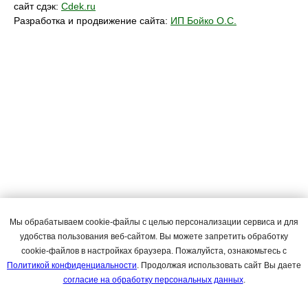
сайт сдэк:
Cdek.ru
Разработка и продвижение сайта:
ИП Бойко О.С.
Мы обрабатываем cookie-файлы с целью персонализации сервиса и для
удобства пользования веб-сайтом. Вы можете запретить обработку
cookie-файлов в настройках браузера. Пожалуйста, ознакомьтесь с
Политикой конфиденциальности
. Продолжая использовать сайт Вы даете
согласие на обработку персональных данных
.