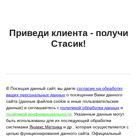
Приведи клиента - получи
Стасик!
©
Посещая данный сайт, вы даете
согласие на обработку
ваших персональных данных
о посещении Вами данного
сайта (данные файлов cookie и иные пользовательские
данные) и соглашаетесь с
политикой обработки данных
и
политикой конфиденциальности
. Указанные данные могут
быть использованы для их последующей обработки
системами
Яндекс.Метрика
и др., которая осуществляется с
целью функционирования данного сайта. Официальный